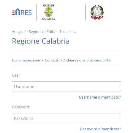
Anagrafe Regionale Edilizia Scolastica
Regione
Calabria
Documentazione
-
Contatti
-
Dichiarazione di accessibilità
User
Username dimenticato?
Password
Password dimenticata?