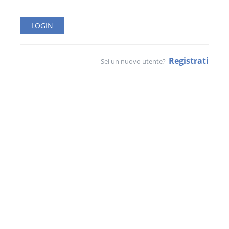
Registrati
Sei un nuovo utente?